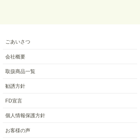
ごあいさつ
会社概要
取扱商品一覧
勧誘方針
FD宣言
個人情報保護方針
お客様の声