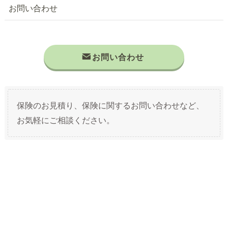
お問い合わせ
お問い合わせ
保険のお見積り、保険に関するお問い合わせなど、
お気軽にご相談ください。