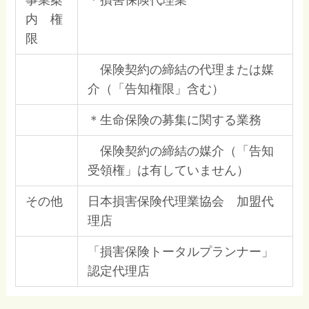
内 権
限
保険契約の締結の代理または媒
介（「告知権限」含む）
＊生命保険の募集に関する業務
保険契約の締結の媒介（「告知
受領権」は有していません）
その他
日本損害保険代理業協会 加盟代
理店
「損害保険トータルプランナー」
認定代理店