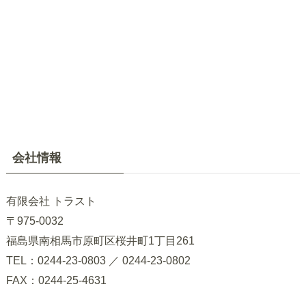
会社情報
有限会社 トラスト
〒975-0032
福島県南相馬市原町区桜井町1丁目261
TEL：0244-23-0803 ／ 0244-23-0802
FAX：0244-25-4631