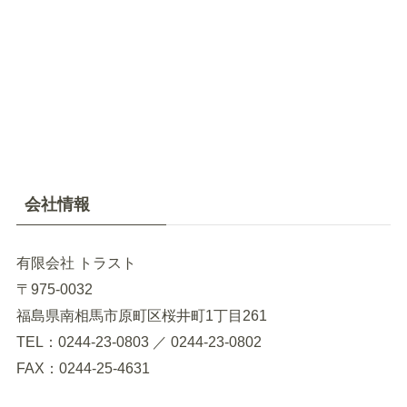
会社情報
有限会社 トラスト
〒975-0032
福島県南相馬市原町区桜井町1丁目261
TEL：0244-23-0803 ／ 0244-23-0802
FAX：0244-25-4631