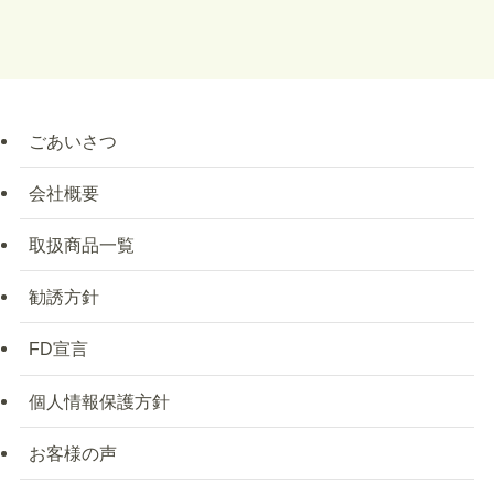
ごあいさつ
会社概要
取扱商品一覧
勧誘方針
FD宣言
個人情報保護方針
お客様の声