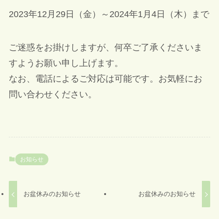
2023年12月29日（金）～2024年1月4日（木）まで
ご迷惑をお掛けしますが、何卒ご了承くださいま
すようお願い申し上げます。
なお、電話によるご対応は可能です。お気軽にお
問い合わせください。
お知らせ
お盆休みのお知らせ
お盆休みのお知らせ