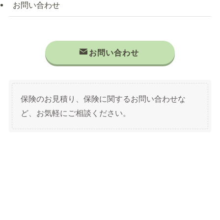
お問い合わせ
お問い合わせ
保険のお見積り、保険に関するお問い合わせな
ど、お気軽にご相談ください。